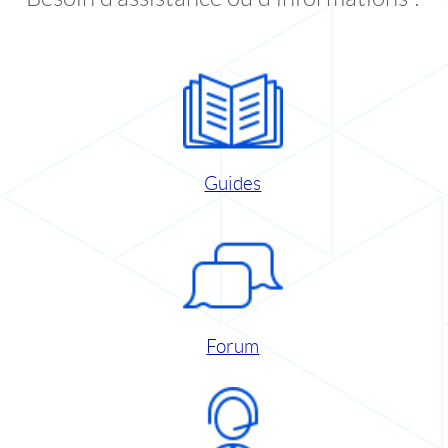
Guides
Forum